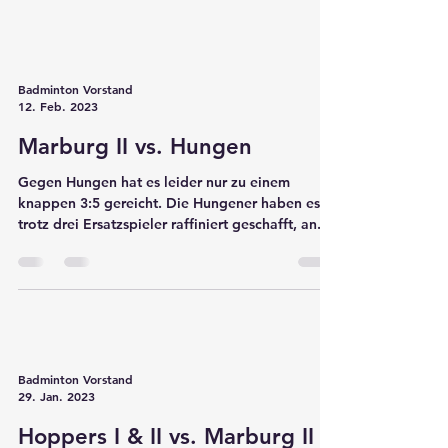
allen Doppel gleichzeitig gestartet und in...
Badminton Vorstand
12. Feb. 2023
Marburg II vs. Hungen
Gegen Hungen hat es leider nur zu einem
knappen 3:5 gereicht. Die Hungener haben es
trotz drei Ersatzspieler raffiniert geschafft, an...