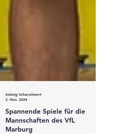
Solveig Scharschwert
3. Nov. 2024
Spannende Spiele für die