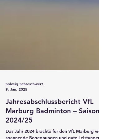
Solveig Scharschwert
9. Jan. 2025
Jahresabschlussbericht VfL
Marburg Badminton – Saison
2024/25