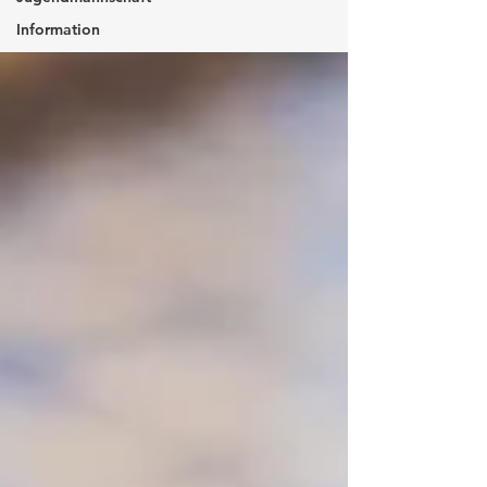
Information