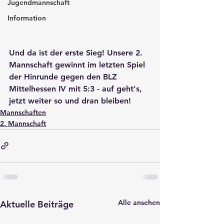
Jugendmannschaft
Information
Und da ist der erste Sieg! Unsere 2. 
Mannschaft gewinnt im letzten Spiel 
der Hinrunde gegen den BLZ 
Mittelhessen IV mit 5:3 - auf geht's, 
jetzt weiter so und dran bleiben!
Mannschaften
2. Mannschaft
Alle ansehen
Aktuelle Beiträge