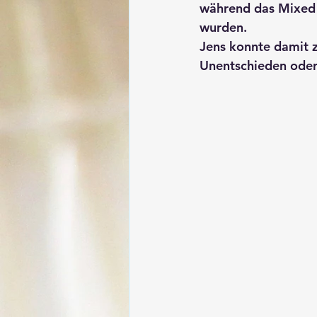
während das Mixed (
wurden. 
Jens konnte damit z
Unentschieden oder 