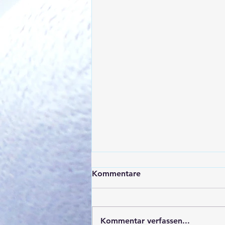
Kommentare
Kommentar verfassen...