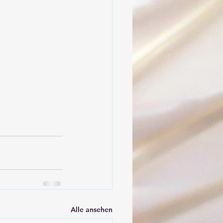
Alle ansehen