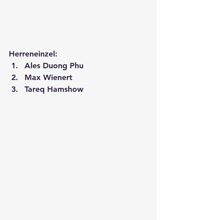
Herreneinzel:
Ales Duong Phu
Max Wienert
Tareq Hamshow