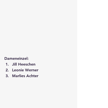
Dameneinzel:
Jill Heeschen
Leonie Werner
Marlies Achter