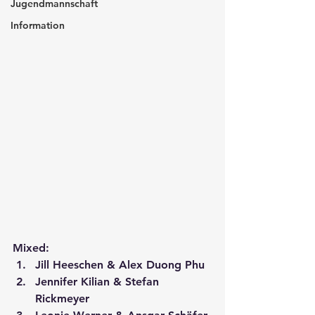
Jugendmannschaft
Information
Mixed:
Jill Heeschen & Alex Duong Phu
Jennifer Kilian & Stefan 
Rickmeyer