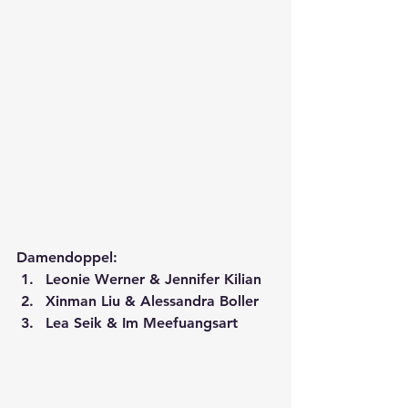
Damendoppel:
Leonie Werner & Jennifer Kilian
Xinman Liu & Alessandra Boller
Lea Seik & Im Meefuangsart