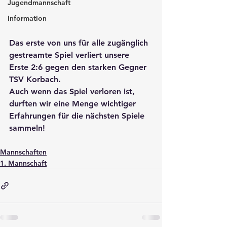
Jugendmannschaft
Information
Das erste von uns für alle zugänglich 
gestreamte Spiel verliert unsere 
Erste 2:6 gegen den starken Gegner 
TSV Korbach. 
Auch wenn das Spiel verloren ist, 
durften wir eine Menge wichtiger 
Erfahrungen für die nächsten Spiele 
sammeln!
Mannschaften
1. Mannschaft