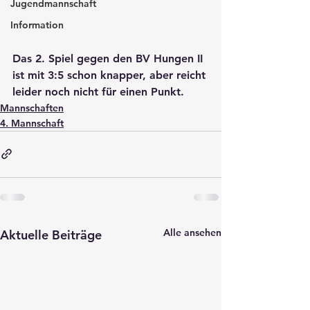
Jugendmannschaft
Information
Das 2. Spiel gegen den BV Hungen II 
ist mit 3:5 schon knapper, aber reicht 
leider noch nicht für einen Punkt. 
Mannschaften
4. Mannschaft
Alle ansehen
Aktuelle Beiträge