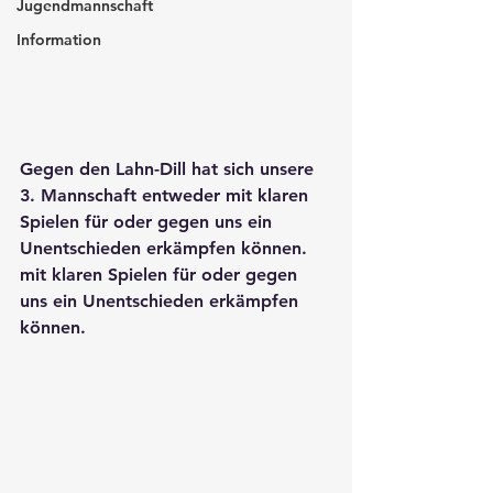
Jugendmannschaft
Information
Gegen den Lahn-Dill hat sich unsere 
3. Mannschaft entweder mit klaren 
Spielen für oder gegen uns ein 
Unentschieden erkämpfen können.  
mit klaren Spielen für oder gegen 
uns ein Unentschieden erkämpfen 
können. 