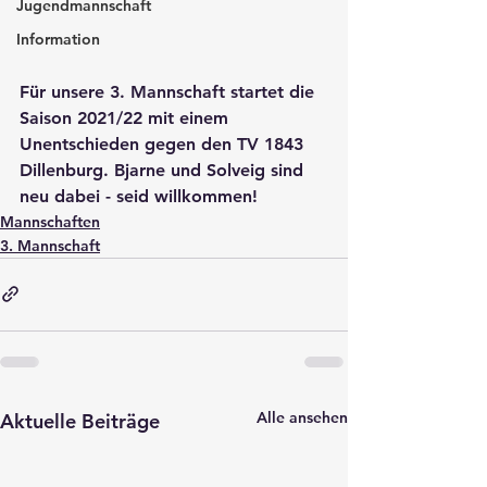
Jugendmannschaft
Information
Für unsere 3. Mannschaft startet die 
Saison 2021/22 mit einem 
Unentschieden gegen den TV 1843 
Dillenburg. Bjarne und Solveig sind 
neu dabei - seid willkommen! 
Mannschaften
3. Mannschaft
Alle ansehen
Aktuelle Beiträge