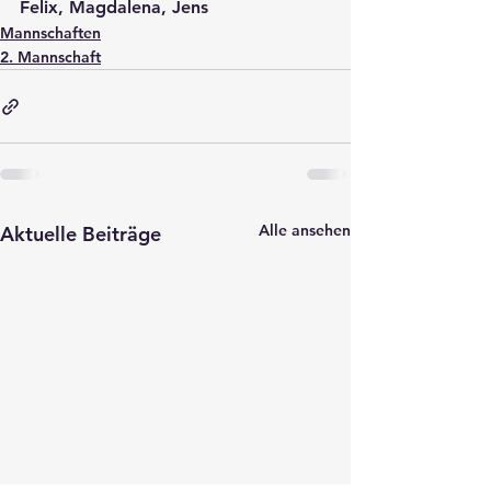
Felix, Magdalena, Jens
Mannschaften
2. Mannschaft
Alle ansehen
Aktuelle Beiträge