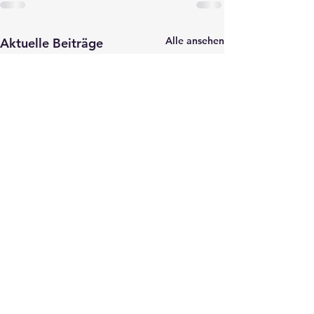
Alle ansehen
Aktuelle Beiträge