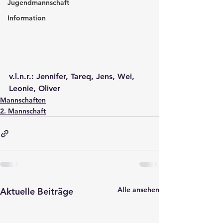
Jugendmannschaft
Information
v.l.n.r.: Jennifer, Tareq, Jens, Wei, 
Leonie, Oliver
Mannschaften
2. Mannschaft
Alle ansehen
Aktuelle Beiträge