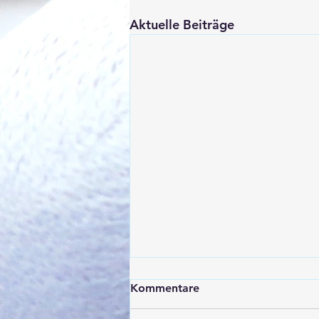
Aktuelle Beiträge
Kommentare