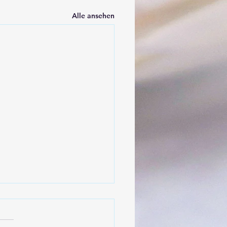
Alle ansehen