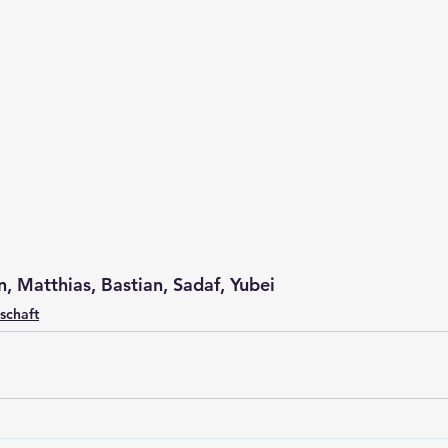
bin, Matthias, Bastian, Sadaf, Yubei
schaft