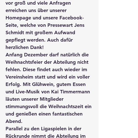
vor groß und viele Anfragen 
erreichen uns über unserer 
Homepage und unsere Facebook-
Seite, welche von Pressewart Jens 
Schmidt mit großem Aufwand 
gepflegt werden. Auch dafür 
herzlichen Dank!
Anfang Dezember darf natürlich die 
Weihnachtsfeier der Abteilung nicht 
fehlen. Diese findet auch wieder im 
Vereinsheim statt und wird ein voller 
Erfolg. Mit Glühwein, gutem Essen 
und Live-Musik von Kai Timmermann 
läuten unserer Mitglieder 
stimmungsvoll die Weihnachtszeit ein 
und genießen einen fantastischen 
Abend.
Parallel zu den Ligaspielen in der 
Rückrunde nimmt die Abteilung im 