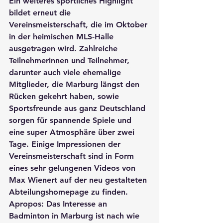
Ein weiteres sportliches Highlight 
bildet erneut die 
Vereinsmeisterschaft, die im Oktober 
in der heimischen MLS-Halle 
ausgetragen wird. Zahlreiche 
Teilnehmerinnen und Teilnehmer, 
darunter auch viele ehemalige 
Mitglieder, die Marburg längst den 
Rücken gekehrt haben, sowie 
Sportsfreunde aus ganz Deutschland 
sorgen für spannende Spiele und 
eine super Atmosphäre über zwei 
Tage. Einige Impressionen der 
Vereinsmeisterschaft sind in Form 
eines sehr gelungenen Videos von 
Max Wienert auf der neu gestalteten 
Abteilungshomepage zu finden. 
Apropos: Das Interesse an 
Badminton in Marburg ist nach wie 