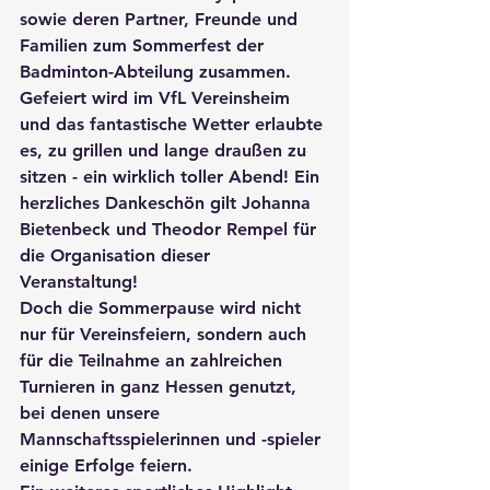
sowie deren Partner, Freunde und 
Familien zum Sommerfest der 
Badminton-Abteilung zusammen. 
Gefeiert wird im VfL Vereinsheim 
und das fantastische Wetter erlaubte 
es, zu grillen und lange draußen zu 
sitzen - ein wirklich toller Abend! Ein 
herzliches Dankeschön gilt Johanna 
Bietenbeck und Theodor Rempel für 
die Organisation dieser 
Veranstaltung!
Doch die Sommerpause wird nicht 
nur für Vereinsfeiern, sondern auch 
für die Teilnahme an zahlreichen 
Turnieren in ganz Hessen genutzt, 
bei denen unsere 
Mannschaftsspielerinnen und -spieler 
einige Erfolge feiern.