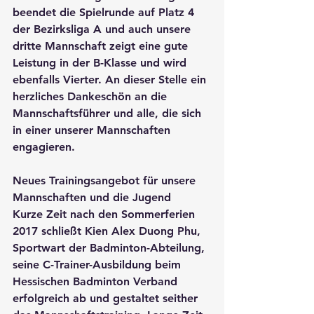
beendet die Spielrunde auf Platz 4 
der Bezirksliga A und auch unsere 
dritte Mannschaft zeigt eine gute 
Leistung in der B-Klasse und wird 
ebenfalls Vierter. An dieser Stelle ein 
herzliches Dankeschön an die 
Mannschaftsführer und alle, die sich 
in einer unserer Mannschaften 
engagieren.
Neues Trainingsangebot für unsere 
Mannschaften und die Jugend
Kurze Zeit nach den Sommerferien 
2017 schließt Kien Alex Duong Phu, 
Sportwart der Badminton-Abteilung, 
seine C-Trainer-Ausbildung beim 
Hessischen Badminton Verband 
erfolgreich ab und gestaltet seither 