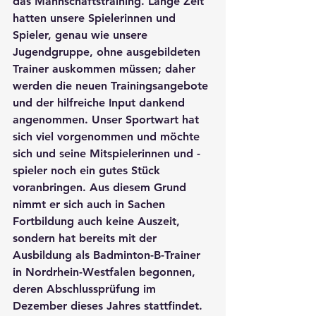
das Mannschaftstraining. Lange Zeit 
hatten unsere Spielerinnen und 
Spieler, genau wie unsere 
Jugendgruppe, ohne ausgebildeten 
Trainer auskommen müssen; daher 
werden die neuen Trainingsangebote 
und der hilfreiche Input dankend 
angenommen. Unser Sportwart hat 
sich viel vorgenommen und möchte 
sich und seine Mitspielerinnen und -
spieler noch ein gutes Stück 
voranbringen. Aus diesem Grund 
nimmt er sich auch in Sachen 
Fortbildung auch keine Auszeit, 
sondern hat bereits mit der 
Ausbildung als Badminton-B-Trainer 
in Nordrhein-Westfalen begonnen, 
deren Abschlussprüfung im 
Dezember dieses Jahres stattfindet. 