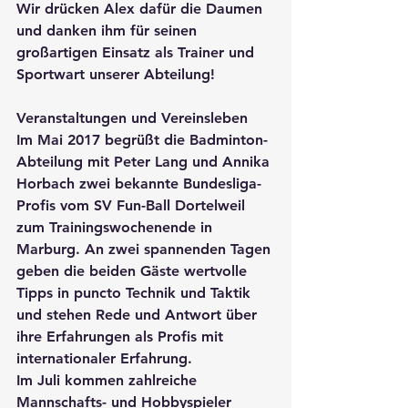
Wir drücken Alex dafür die Daumen 
und danken ihm für seinen 
großartigen Einsatz als Trainer und 
Sportwart unserer Abteilung!
Veranstaltungen und Vereinsleben
Im Mai 2017 begrüßt die Badminton-
Abteilung mit Peter Lang und Annika 
Horbach zwei bekannte Bundesliga-
Profis vom SV Fun-Ball Dortelweil 
zum Trainingswochenende in 
Marburg. An zwei spannenden Tagen 
geben die beiden Gäste wertvolle 
Tipps in puncto Technik und Taktik 
und stehen Rede und Antwort über 
ihre Erfahrungen als Profis mit 
internationaler Erfahrung.
Im Juli kommen zahlreiche 
Mannschafts- und Hobbyspieler 