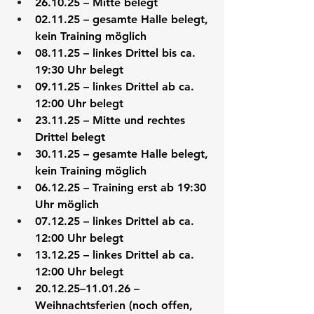
26.10.25 – Mitte belegt
02.11.25 – gesamte Halle belegt, 
kein Training möglich
08.11.25 – linkes Drittel bis ca. 
19:30 Uhr belegt
09.11.25 – linkes Drittel ab ca. 
12:00 Uhr belegt
23.11.25 – Mitte und rechtes 
Drittel belegt
30.11.25 – gesamte Halle belegt, 
kein Training möglich
06.12.25 – Training erst ab 19:30 
Uhr möglich
07.12.25 – linkes Drittel ab ca. 
12:00 Uhr belegt
13.12.25 – linkes Drittel ab ca. 
12:00 Uhr belegt
20.12.25–11.01.26 – 
Weihnachtsferien (noch offen, 