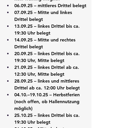
06.09.25 – mittleres Drittel belegt
07.09.25 – Mitte und linkes 
Drittel belegt
13.09.25 – linkes Drittel bis ca. 
19:30 Uhr belegt
14.09.25 – Mitte und rechtes 
Drittel belegt
20.09.25 – linkes Drittel bis ca. 
19:30 Uhr, Mitte belegt
21.09.25 – linkes Drittel ab ca. 
12:30 Uhr, Mitte belegt
28.09.25 – linkes und mittleres 
Drittel ab ca. 12:00 Uhr belegt
04.10.–19.10.25 – Herbstferien 
(noch offen, ob Hallennutzung 
möglich)
25.10.25 – linkes Drittel bis ca. 
19:30 Uhr belegt