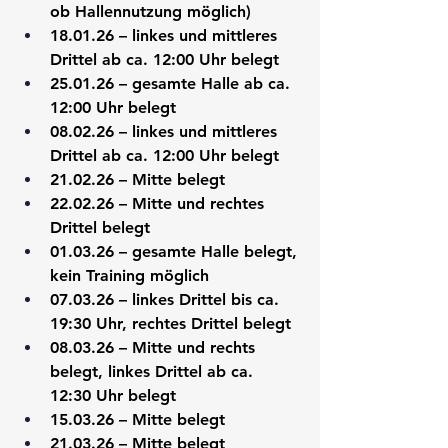
ob Hallennutzung möglich)
18.01.26 – linkes und mittleres 
Drittel ab ca. 12:00 Uhr belegt
25.01.26 – gesamte Halle ab ca. 
12:00 Uhr belegt
08.02.26 – linkes und mittleres 
Drittel ab ca. 12:00 Uhr belegt
21.02.26 – Mitte belegt
22.02.26 – Mitte und rechtes 
Drittel belegt
01.03.26 – gesamte Halle belegt, 
kein Training möglich
07.03.26 – linkes Drittel bis ca. 
19:30 Uhr, rechtes Drittel belegt
08.03.26 – Mitte und rechts 
belegt, linkes Drittel ab ca. 
12:30 Uhr belegt
15.03.26 – Mitte belegt
21.03.26 – Mitte belegt